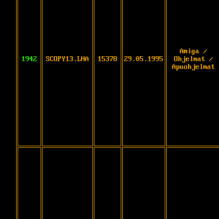
Amiga /
1942
SCOPY13.LHA
15378
29.05.1995
Ohjelmat /
Apuohjelmat