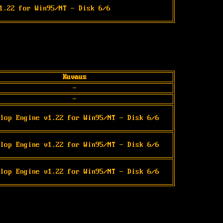
1.22 for Win95/NT - Disk 6/6
Kuvaus
-
-
lop Engine v1.22 for Win95/NT - Disk 6/6
lop Engine v1.22 for Win95/NT - Disk 6/6
lop Engine v1.22 for Win95/NT - Disk 6/6